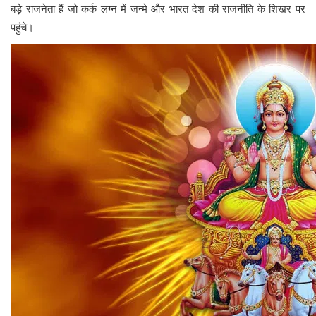
बड़े राजनेता हैं जो कर्क लग्न में जन्मे और भारत देश की राजनीति के शिखर पर
पहुंचे।