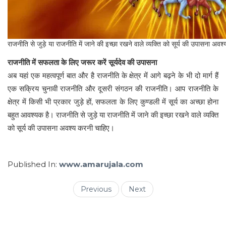
राजनीति से जुड़े या राजनीति में जाने की इच्छा रखने वाले व्यक्ति को सूर्य की उपासना अव
राजनीति में सफलता के लिए जरूर करें सूर्यदेव की उपासना
अब यहां एक महत्वपूर्ण बात और है राजनीति के क्षेत्र में आगे बढ़ने के भी दो मार्ग हैं
एक सक्रिय चुनावी राजनीति और दूसरी संगठन की राजनीति। आप राजनीति के
क्षेत्र में किसी भी प्रकार जुड़े हों, सफलता के लिए कुण्डली में सूर्य का अच्छा होना
बहुत आवश्यक है। राजनीति से जुड़े या राजनीति में जाने की इच्छा रखने वाले व्यक्ति
को सूर्य की उपासना अवश्य करनी चाहिए।
Published In:
www.amarujala.com
Previous
Next