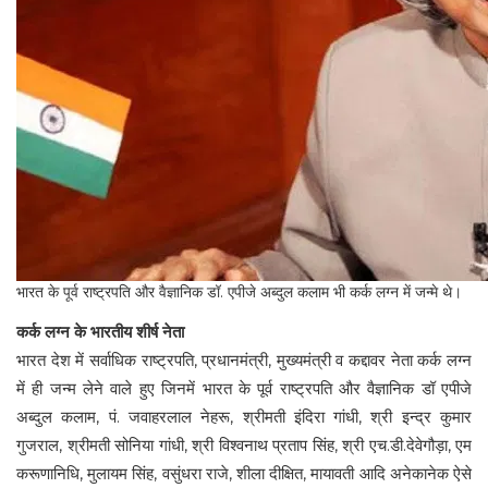
भारत के पूर्व राष्ट्रपति और वैज्ञानिक डॉ. एपीजे अब्दुल कलाम भी कर्क लग्न में जन्मे थे।
कर्क लग्न के भारतीय शीर्ष नेता
भारत देश में सर्वाधिक राष्ट्रपति, प्रधानमंत्री, मुख्यमंत्री व कद्दावर नेता कर्क लग्न
में ही जन्म लेने वाले हुए जिनमें भारत के पूर्व राष्ट्रपति और वैज्ञानिक डॉ एपीजे
अब्दुल कलाम, पं. जवाहरलाल नेहरू, श्रीमती इंदिरा गांधी, श्री इन्द्र कुमार
गुजराल, श्रीमती सोनिया गांधी, श्री विश्वनाथ प्रताप सिंह, श्री एच.डी.देवेगौड़ा, एम
करूणानिधि, मुलायम सिंह, वसुंधरा राजे, शीला दीक्षित, मायावती आदि अनेकानेक ऐसे