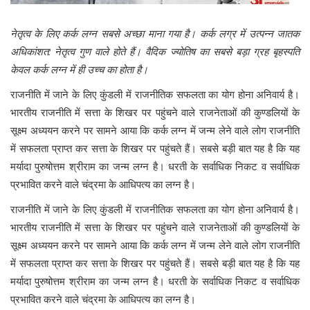
नेतृत्व के लिए कर्क लग्न सबसे अच्छा माना गया है। कर्क लग्र में उत्पन्न जातक
अधिकांशत: नेतृत्व गुण वाले होते हैं। वैदिक ज्योतिष का सबसे बड़ा ग्रह बृहस्पति
केवल कर्क लग्न में ही उच्च का होता है।
राजनीति में जाने के लिए कुंडली में राजनीतिक सफलता का योग होना अनिवार्य है।
भारतीय राजनीति में सत्ता के शिखर पर पहुंचने वाले राजनेताओं की कुण्डलियों के
सूक्ष्म अध्ययन करने पर सामने आया कि कर्क लग्न में जन्म लेने वाले लोग राजनीति
में सफलता प्राप्त कर सत्ता के शिखर पर पहुंचते हैं। सबसे बड़ी बात यह है कि यह
मर्यादा पुरुषोत्तम श्रीराम का जन्म लग्न है। धरती के सर्वाधिक निकट व सर्वाधिक
प्रभावित करने वाले चंद्रमा के आधिपत्य का लग्न है।
राजनीति में जाने के लिए कुंडली में राजनीतिक सफलता का योग होना अनिवार्य है।
भारतीय राजनीति में सत्ता के शिखर पर पहुंचने वाले राजनेताओं की कुण्डलियों के
सूक्ष्म अध्ययन करने पर सामने आया कि कर्क लग्न में जन्म लेने वाले लोग राजनीति
में सफलता प्राप्त कर सत्ता के शिखर पर पहुंचते हैं। सबसे बड़ी बात यह है कि यह
मर्यादा पुरुषोत्तम श्रीराम का जन्म लग्न है। धरती के सर्वाधिक निकट व सर्वाधिक
प्रभावित करने वाले चंद्रमा के आधिपत्य का लग्न है।