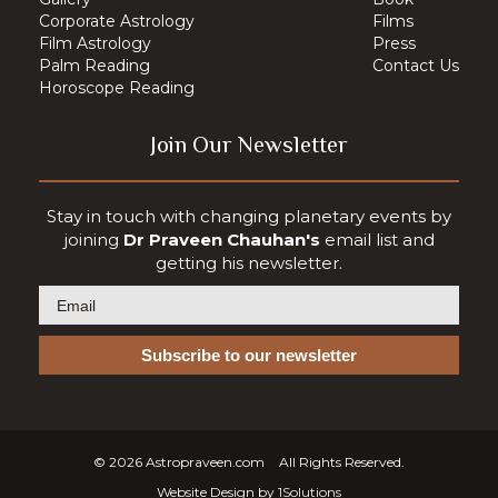
Corporate Astrology
Films
Film Astrology
Press
Palm Reading
Contact Us
Horoscope Reading
Join Our Newsletter
Stay in touch with changing planetary events by
joining
Dr Praveen Chauhan's
email list and
getting his newsletter.
© 2026
Astropraveen.com
All Rights Reserved.
Website Design by
1Solutions