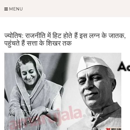
MENU
ज्योतिष: राजनीति में हिट होते हैं इस लग्न के जातक,
पहुंचते हैं सत्ता के शिखर तक