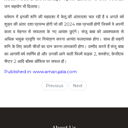
जन सहयोग भी दिलाया।
वर्तमान में इनकी शनि की महादशा में केतू की अंतरदशा चल रही है व अगले वर्ष
शुक्र की अंतर दशा प्रारम्भ होगी जो की 2024 तक प्रभावी होगी जिसमें ये अपनी
कला व मेहनत से सफलता के नए आयाम छुएंगे। संजू बाबा को आवश्यकता से
अधिक भावुक प्रवृत्ति पर नियंत्रण करना अत्यंत फलदायक होगा। साथ ही वक्री
शनि के लिए काली चीजों का दान करना लाभकारी होगा। उम्मीद करते हैं संजु बाबा
का आगामी वर्ष स्वर्णिम हो और उनकी आने वाली फिल्में सड़क 2, शमशेरा, केजीएफ
चैप्टर 2 आदि बॉक्स ऑफिस पर सफल हों।
Published in:
www.amarujala.com
Previous
Next
About Us