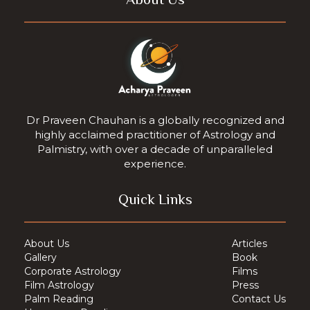
Dr Praveen Chauhan is a globally recognized and
highly acclaimed practitioner of Astrology and
Palmistry, with over a decade of unparalleled
experience.
Quick Links
About Us
Articles
Gallery
Book
Corporate Astrology
Films
Film Astrology
Press
Palm Reading
Contact Us