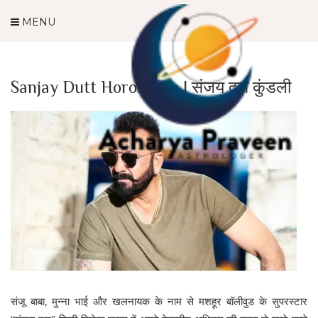
MENU
Sanjay Dutt Horoscope | संजय दत्त कुंडली
संजू बाबा, मुन्ना भाई और खलनायक के नाम से मशहूर बॉलीवुड के सुपरस्टार